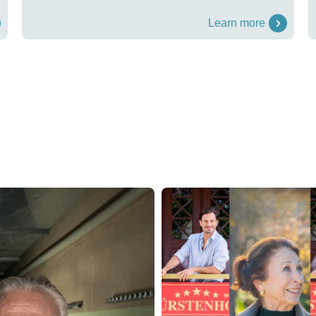
Learn more