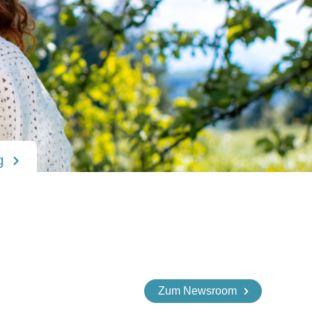
ia Entertainment
Zum Newsroom