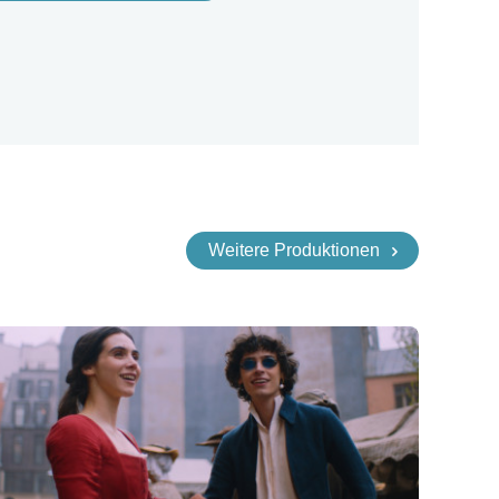
Weitere Produktionen