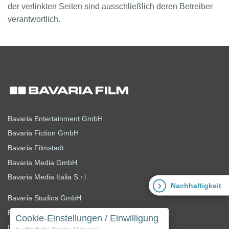
der verlinkten Seiten sind ausschließlich deren Betreiber
verantwortlich.
Bavaria Entertainment GmbH
Bavaria Fiction GmbH
Bavaria Filmstadt
Bavaria Media GmbH
Bavaria Media Italia S.r.l
Nachhaltigkeit
Bavaria Studios GmbH
Bavaria Studios Holding GmbH
Cookie-Einstellungen / Einwilligung
D-Facto Motion GmbH