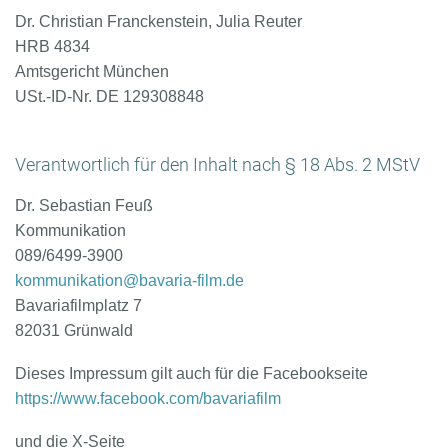
Dr. Christian Franckenstein, Julia Reuter
HRB 4834
Amtsgericht München
USt.-ID-Nr. DE 129308848
Verantwortlich für den Inhalt nach § 18 Abs. 2 MStV
Dr. Sebastian Feuß
Kommunikation
089/6499-3900
kommunikation@bavaria-film.de
Bavariafilmplatz 7
82031 Grünwald
Dieses Impressum gilt auch für die Facebookseite
https://www.facebook.com/bavariafilm
und die X-Seite