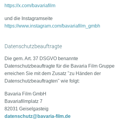
https://x.com/bavariafilm
und die Instagramseite
https://www.instagram.com/bavariafilm_gmbh
Datenschutzbeauftragte
Die gem. Art. 37 DSGVO benannte
Datenschutzbeauftragte für die Bavaria Film Gruppe
erreichen Sie mit dem Zusatz "zu Händen der
Datenschutzbeauftragten" wie folgt:
Bavaria Film GmbH
Bavariafilmplatz 7
82031 Geiselgasteig
datenschutz@bavaria-film.de