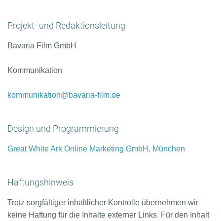
Projekt- und Redaktionsleitung
Bavaria Film GmbH
Kommunikation
kommunikation@bavaria-film.de
Design und Programmierung
Great White Ark Online Marketing GmbH, München
Haftungshinweis
Trotz sorgfältiger inhaltlicher Kontrolle übernehmen wir
keine Haftung für die Inhalte externer Links. Für den Inhalt