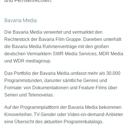
und Fernsehrechten.
Bavaria Media
Die Bavaria Media verwertet und vermarktet den
Rechtestock der Bavaria Film Gruppe. Daneben unterhält
die Bavaria Media Rahmenverträge mit den großen
deutschen Vermarktern SWR Media Services, MDR Media
und WDR mediagroup.
Das Portfolio der Bavaria Media umfasst mehr als 30.000
Programmstunden, darunter sämtliche Genres und
Formate: von Dokumentationen und Feature Films über
Serien und Telenovelas.
Auf der Programmplattform der Bavaria Media bekommen
Kinoverleiher, TV-Sender oder Video-on-demand-Anbieter
eine Übersicht des aktuellen Programmkatalogs.