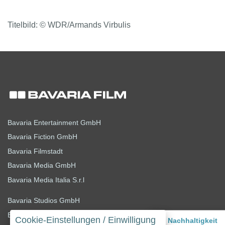
Titelbild: © WDR/Armands Virbulis
Bavaria Entertainment GmbH
Bavaria Fiction GmbH
Bavaria Filmstadt
Bavaria Media GmbH
Bavaria Media Italia S.r.l
Bavaria Studios GmbH
Bavaria Studios Holding GmbH
Cookie-Einstellungen / Einwilligung
Nachhaltigkeit