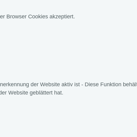
er Browser Cookies akzeptiert.
fenerkennung der Website aktiv ist - Diese Funktion behäl
der Website geblättert hat.