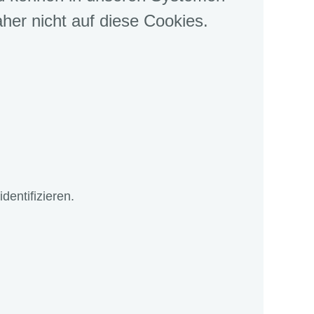
aher nicht auf diese Cookies.
entifizieren.