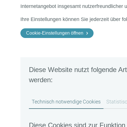
Internetangebot insgesamt nutzerfreundlicher 
Ihre Einstellungen können Sie jederzeit über f
Cookie-Einstellungen öffnen
Diese Website nutzt folgende Ar
werden:
Technisch notwendige Cookies
Statistis
Diese Cookies sind zur Funktion