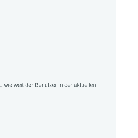
t, wie weit der Benutzer in der aktuellen