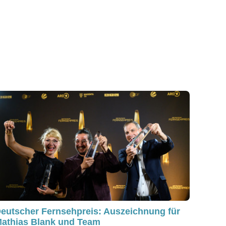
eutscher Fernsehpreis: Auszeichnung für
athias Blank und Team