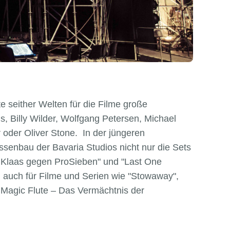
e seither Welten für die Filme große
, Billy Wilder, Wolfgang Petersen, Michael
 oder Oliver Stone. In der jüngeren
ssenbau der Bavaria Studios nicht nur die Sets
 Klaas gegen ProSieben" und "Last One
 auch für Filme und Serien wie "Stowaway",
e Magic Flute – Das Vermächtnis der