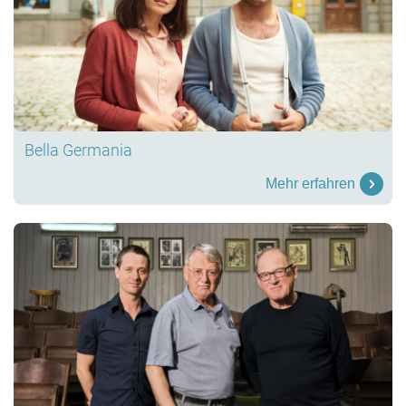
Bella Germania
Mehr erfahren