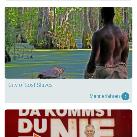
City of Lost Slaves
Mehr erfahren