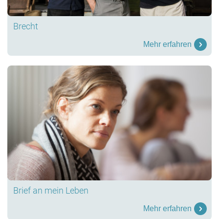
Brecht
Mehr erfahren
Brief an mein Leben
Mehr erfahren