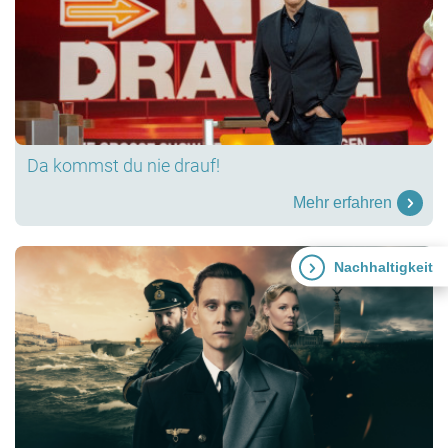
Da kommst du nie drauf!
Mehr erfahren
Nachhaltigkeit