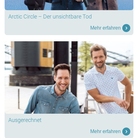
Arctic Circle – Der unsichtbare Tod
Mehr erfahren
Ausgerechnet
Mehr erfahren