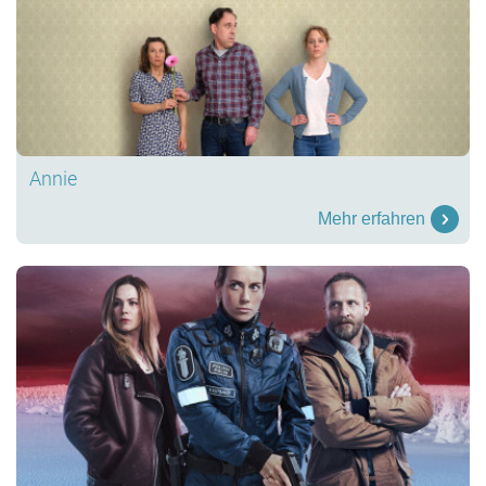
Annie
Mehr erfahren