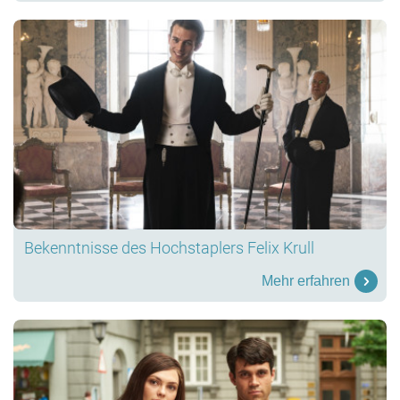
Bekenntnisse des Hochstaplers Felix Krull
Mehr erfahren