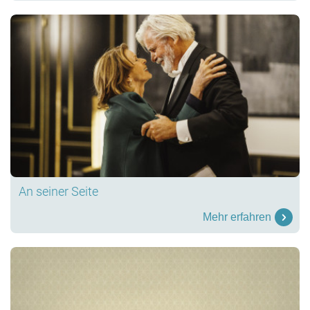
An seiner Seite
Mehr erfahren