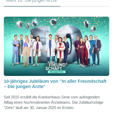
Mehr zu "Die jungen Ärzte"
10-jähriges Jubiläum von "In aller Freundschaft
– Die jungen Ärzte"
Seit 2015 erzählt die Krankenhaus-Serie vom aufregenden
Alltag eines hochmotivierten Ärzteteams. Die Jubiläumsfolge
"Zehn" läuft am 30. Januar 2025 im Ersten.