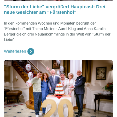
"Sturm der Liebe" vergrößert Hauptcast: Drei
neue Gesichter am "Fürstenhof"
In den kommenden Wochen und Monaten begrüßt der
"Fürstenhof" mit Thimo Meitner, Aurel Klug und Anna Karolin
Berger gleich drei Neuankömmlinge in der Welt von "Sturm der
Liebe".
Weiterlesen