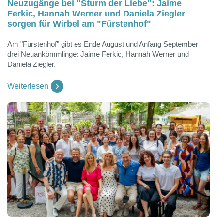
Neuzugänge bei "Sturm der Liebe": Jaime
Ferkic, Hannah Werner und Daniela Ziegler
sorgen für Wirbel am "Fürstenhof"
Am "Fürstenhof" gibt es Ende August und Anfang September
drei Neuankömmlinge: Jaime Ferkic, Hannah Werner und
Daniela Ziegler.
Weiterlesen