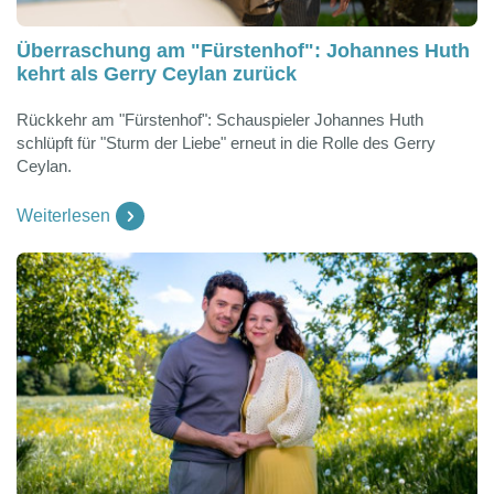
Überraschung am "Fürstenhof": Johannes Huth
kehrt als Gerry Ceylan zurück
Rückkehr am "Fürstenhof": Schauspieler Johannes Huth
schlüpft für "Sturm der Liebe" erneut in die Rolle des Gerry
Ceylan.
Weiterlesen