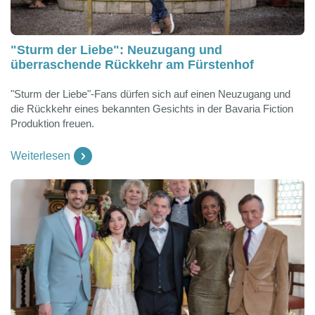
"Sturm der Liebe": Neuzugang und
überraschende Rückkehr am Fürstenhof
"Sturm der Liebe"-Fans dürfen sich auf einen Neuzugang und
die Rückkehr eines bekannten Gesichts in der Bavaria Fiction
Produktion freuen.
Weiterlesen