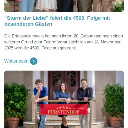
"Sturm der Liebe" feiert die 4500. Folge mit
besonderen Gästen
Die Erfolgstelenovela hat nach ihrem 20. Geburtstag noch einen
weiteren Grund zum Feiern: Voraussichtlich am 18. November
2025 wird die 4500. Folge ausgestrahlt.
Weiterlesen