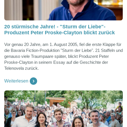
20 stürmische Jahre! - "Sturm der Liebe"-
Produzent Peter Proske-Clayton blickt zurück
Vor genau 20 Jahre, am 1. August 2005, fiel die erste Klappe für
die Bavaria Fiction-Produktion "Sturm der Liebe". 21 Staffeln und
genauso viele Traumpaare später, blickt Produzent Peter
Proske-Clayton in seinem Essay auf die Geschichte der
Telenovela zurück.
Weiterlesen