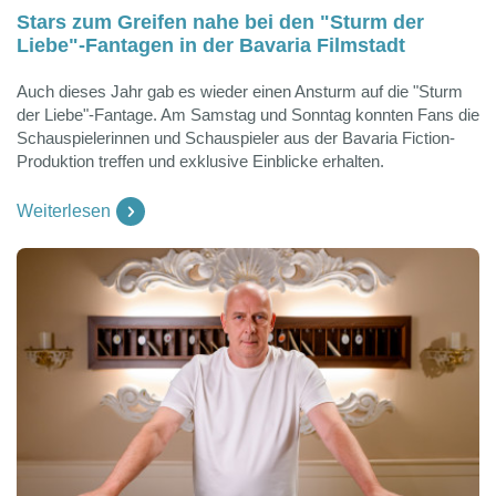
Stars zum Greifen nahe bei den "Sturm der
Liebe"-Fantagen in der Bavaria Filmstadt
Auch dieses Jahr gab es wieder einen Ansturm auf die "Sturm
der Liebe"-Fantage. Am Samstag und Sonntag konnten Fans die
Schauspielerinnen und Schauspieler aus der Bavaria Fiction-
Produktion treffen und exklusive Einblicke erhalten.
Weiterlesen