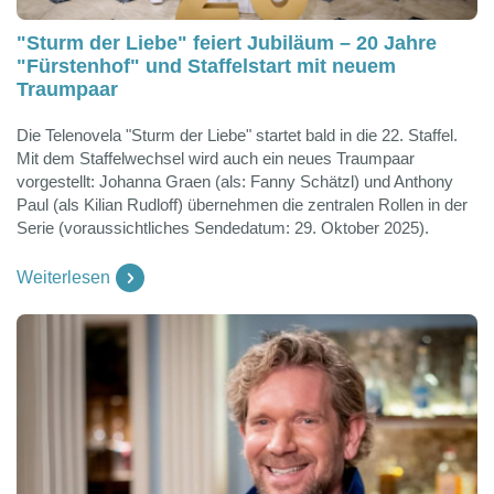
"Sturm der Liebe" feiert Jubiläum – 20 Jahre
"Fürstenhof" und Staffelstart mit neuem
Traumpaar
Die Telenovela "Sturm der Liebe" startet bald in die 22. Staffel.
Mit dem Staffelwechsel wird auch ein neues Traumpaar
vorgestellt: Johanna Graen (als: Fanny Schätzl) und Anthony
Paul (als Kilian Rudloff) übernehmen die zentralen Rollen in der
Serie (voraussichtliches Sendedatum: 29. Oktober 2025).
Weiterlesen