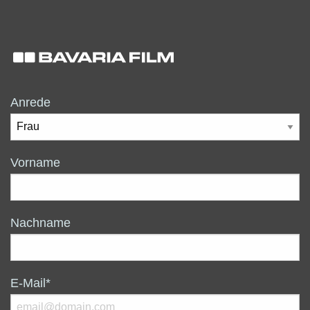
Anrede
Vorname
Nachname
E-Mail*