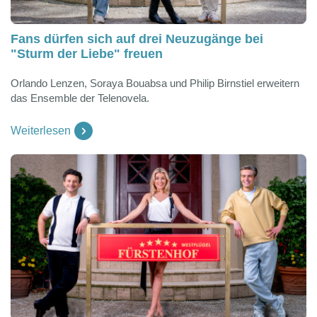
Fans dürfen sich auf drei Neuzugänge bei
"Sturm der Liebe" freuen
Orlando Lenzen, Soraya Bouabsa und Philip Birnstiel erweitern
das Ensemble der Telenovela.
Weiterlesen