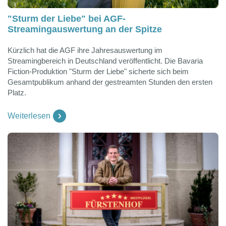
"Sturm der Liebe" bei AGF-
Streamingauswertung an der Spitze
Kürzlich hat die AGF ihre Jahresauswertung im
Streamingbereich in Deutschland veröffentlicht. Die Bavaria
Fiction-Produktion "Sturm der Liebe" sicherte sich beim
Gesamtpublikum anhand der gestreamten Stunden den ersten
Platz.
Weiterlesen