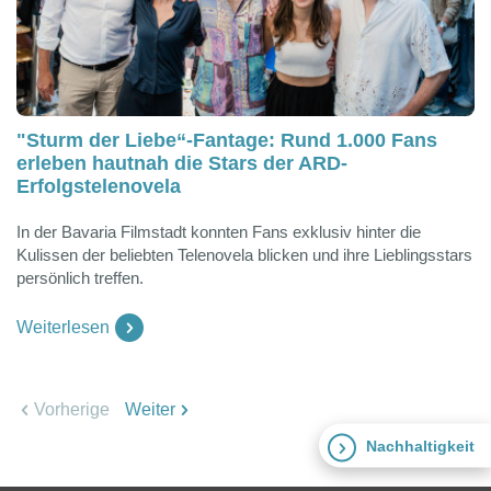
"Sturm der Liebe“-Fantage: Rund 1.000 Fans
erleben hautnah die Stars der ARD-
Erfolgstelenovela
In der Bavaria Filmstadt konnten Fans exklusiv hinter die
Kulissen der beliebten Telenovela blicken und ihre Lieblingsstars
persönlich treffen.
Weiterlesen
Vorherige
Weiter
Nachhaltigkeit