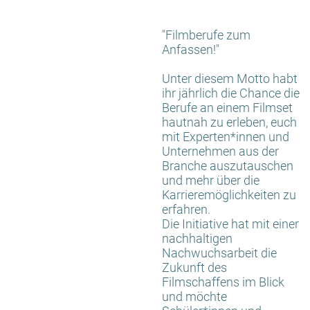
"Filmberufe zum
Anfassen!"
Unter diesem Motto habt
ihr jährlich die Chance die
Berufe an einem Filmset
hautnah zu erleben, euch
mit Experten*innen und
Unternehmen aus der
Branche auszutauschen
und mehr über die
Karrieremöglichkeiten zu
erfahren.
Die Initiative hat mit einer
nachhaltigen
Nachwuchsarbeit die
Zukunft des
Filmschaffens im Blick
und möchte