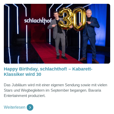
Happy Birthday, schlachthof! – Kabarett-
Klassiker wird 30
Das Jubiläum wird mit einer eigenen Sendung sowie mit vielen
Stars und Wegbegleitern im September begangen. Bavaria
Entertainment produziert.
Weiterlesen