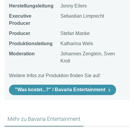
Herstellungsleitung
Jonny Eilers
Executive
Sebastian Limprecht
Producer
Producer
Stefan Manke
Produktionsleitung
Katharina Wels
Moderation
Johannes Zenglein, Sven
Kroll
Weitere Infos zur Produktion finden Sie auf:
"Was kostet...?" / Bavaria Entertainment
Mehr zu Bavaria Entertainment