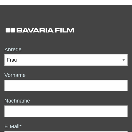
Anrede
Vorname
Nachname
E-Mail*