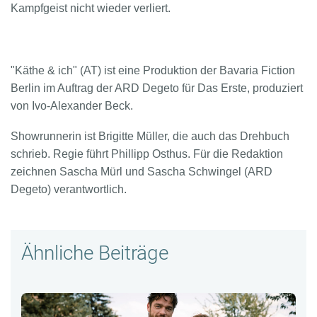
Kampfgeist nicht wieder verliert.
"Käthe & ich" (AT) ist eine Produktion der Bavaria Fiction
Berlin im Auftrag der ARD Degeto für Das Erste, produziert
von Ivo-Alexander Beck.
Showrunnerin ist Brigitte Müller, die auch das Drehbuch
schrieb. Regie führt Phillipp Osthus. Für die Redaktion
zeichnen Sascha Mürl und Sascha Schwingel (ARD
Degeto) verantwortlich.
Ähnliche Beiträge