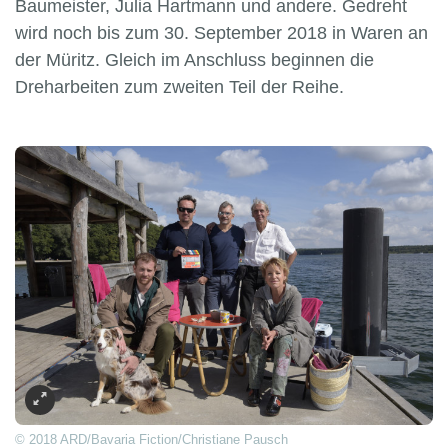
Baumeister, Julia Hartmann und andere. Gedreht
wird noch bis zum 30. September 2018 in Waren an
der Müritz. Gleich im Anschluss beginnen die
Dreharbeiten zum zweiten Teil der Reihe.
© 2018 ARD/Bavaria Fiction/Christiane Pausch