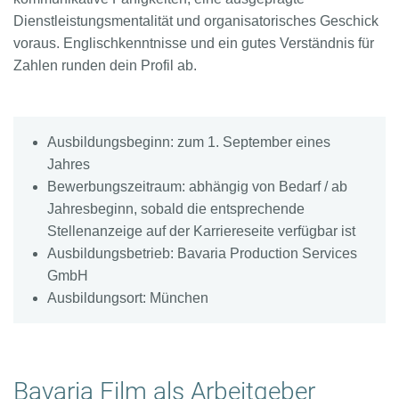
Dienstleistungsmentalität und organisatorisches Geschick
voraus. Englischkenntnisse und ein gutes Verständnis für
Zahlen runden dein Profil ab.
Ausbildungsbeginn: zum 1. September eines
Jahres
Bewerbungszeitraum: abhängig von Bedarf / ab
Jahresbeginn, sobald die entsprechende
Stellenanzeige auf der Karriereseite verfügbar ist
Ausbildungsbetrieb: Bavaria Production Services
GmbH
Ausbildungsort: München
Bavaria Film als Arbeitgeber