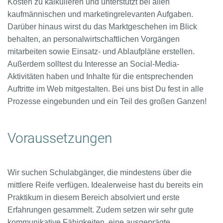
Kosten zu kalkulieren und unterstützt bei allen
kaufmännischen und marketingrelevanten Aufgaben.
Darüber hinaus wirst du das Marktgeschehen im Blick
behalten, an personalwirtschaftlichen Vorgängen
mitarbeiten sowie Einsatz- und Ablaufpläne erstellen.
Außerdem solltest du Interesse an Social-Media-
Aktivitäten haben und Inhalte für die entsprechenden
Auftritte im Web mitgestalten. Bei uns bist Du fest in alle
Prozesse eingebunden und ein Teil des großen Ganzen!
Voraussetzungen
Wir suchen Schulabgänger, die mindestens über die
mittlere Reife verfügen. Idealerweise hast du bereits ein
Praktikum in diesem Bereich absolviert und erste
Erfahrungen gesammelt. Zudem setzen wir sehr gute
kommunikative Fähigkeiten, eine ausgeprägte