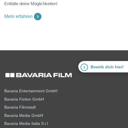
Entfalte deine Möglichkeiten!
Mehr erfahren
Bewirb dich hier!
Bavaria Entertainment GmbH
Bavaria Fiction GmbH
Bavaria Filmstadt
Bavaria Media GmbH
Bavaria Media Italia S.r.l