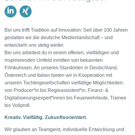
linkedin
xing
Bei uns trifft Tradition auf Innovation: Seit über 100 Jahren
gestalten wir die deutsche Medienlandschaft – und
entwickeln uns stetig weiter.
Bei uns arbeitest du in einem offenen, vielfältigen und
inspirierenden Umfeld inmitten von bekannten
Filmkulissen. An unseren Standorten in Deutschland,
Österreich und Italien bieten wir in Kooperation mit
unseren Tochtergesellschaften vielfältige Möglichkeiten:
von Producer*in bis Regieassistent*in, Finanz- &
Digitalisierungsexpert*innen bis Feuerwehrleute, Trainee
bis Vollprofi.
Kreativ. Vielfältig. Zukunftsorientiert.
Wir glauben an Teamgeist, individuelle Entwicklung und