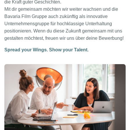
die Kraft guter Geschichten.
Mit dir gemeinsam möchten wir weiter wachsen und die
Bavaria Film Gruppe auch zukünftig als innovative
Unternehmensgruppe für hochklassige Unterhaltung
positionieren. Wenn du diese Zukunft gemeinsam mit uns
gestalten möchtest, freuen wir uns über deine Bewerbung!
Spread your Wings. Show your Talent.