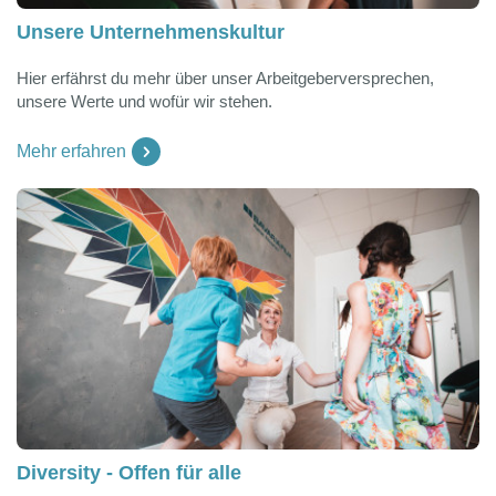
Unsere Unternehmenskultur
Hier erfährst du mehr über unser Arbeitgeberversprechen,
unsere Werte und wofür wir stehen.
Mehr erfahren
Diversity - Offen für alle