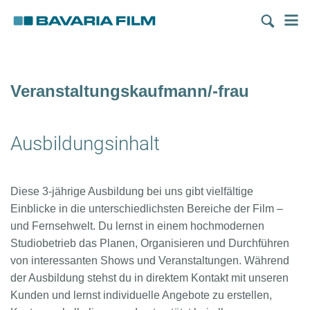
Direkt
M
zum
Inhalt
Veranstaltungskaufmann/-frau
Ausbildungsinhalt
Diese 3-jährige Ausbildung bei uns gibt vielfältige
Einblicke in die unterschiedlichsten Bereiche der Film –
und Fernsehwelt. Du lernst in einem hochmodernen
Studiobetrieb das Planen, Organisieren und Durchführen
von interessanten Shows und Veranstaltungen. Während
der Ausbildung stehst du in direktem Kontakt mit unseren
Kunden und lernst individuelle Angebote zu erstellen,