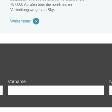
757.000 Abrufen über die non-linearen
Verbreitungswege von Sky.
Weiterlesen
Vorname