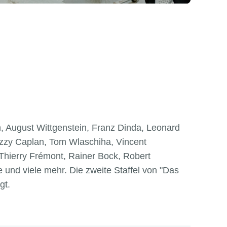
, August Wittgenstein, Franz Dinda, Leonard
Lizzy Caplan, Tom Wlaschiha, Vincent
 Thierry Frémont, Rainer Bock, Robert
 und viele mehr. Die zweite Staffel von "Das
gt.