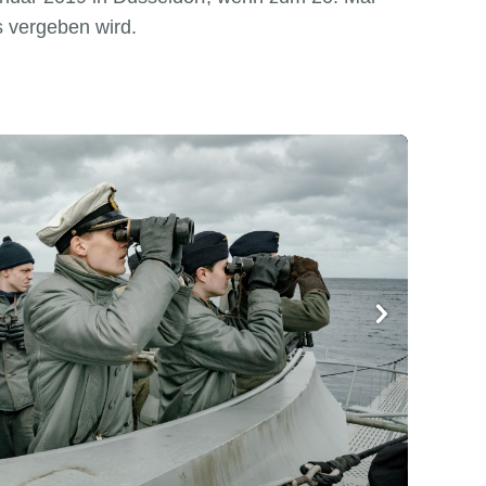
 vergeben wird.