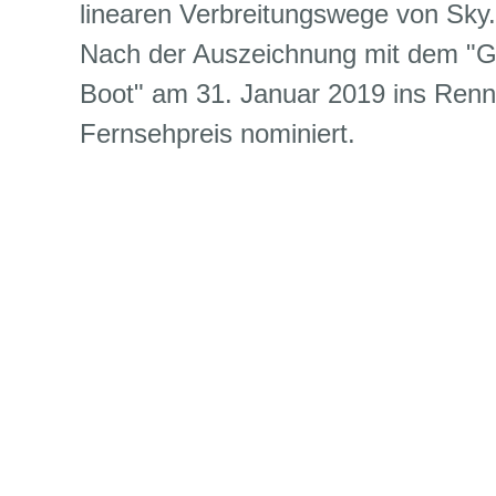
linearen Verbreitungswege von Sky. 
Nach der Auszeichnung mit dem "GQ
Boot" am 31. Januar 2019 ins Renne
Fernsehpreis nominiert.