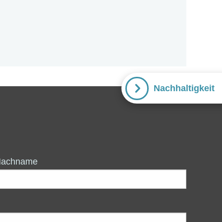
Nachhaltigkeit
Nachname