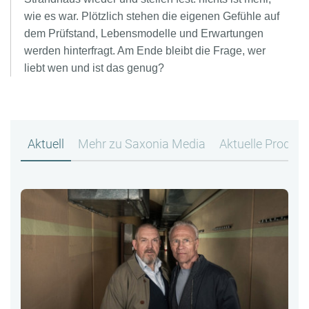
wie es war. Plötzlich stehen die eigenen Gefühle auf
dem Prüfstand, Lebensmodelle und Erwartungen
werden hinterfragt. Am Ende bleibt die Frage, wer
liebt wen und ist das genug?
Aktuell
Mehr zu Saxonia Media
Aktuelle Produk