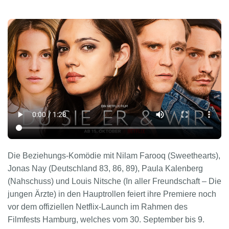
Die Beziehungs-Komödie mit Nilam Farooq (Sweethearts),
Jonas Nay (Deutschland 83, 86, 89), Paula Kalenberg
(Nahschuss) und Louis Nitsche (In aller Freundschaft – Die
jungen Ärzte) in den Hauptrollen feiert ihre Premiere noch
vor dem offiziellen Netflix-Launch im Rahmen des
Filmfests Hamburg, welches vom 30. September bis 9.