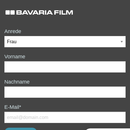
Anrede
Vorname
Nachname
E-Mail*