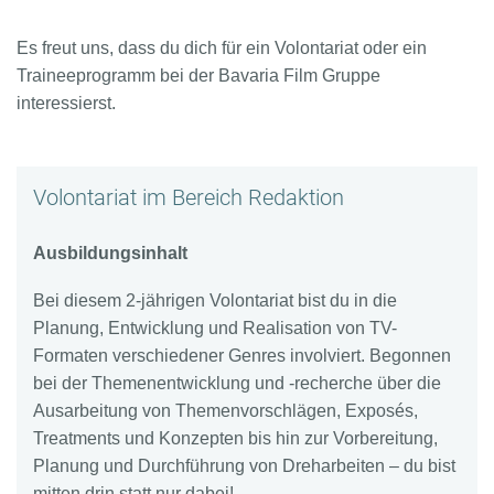
Es freut uns, dass du dich für ein Volontariat oder ein
Traineeprogramm bei der Bavaria Film Gruppe
interessierst.
Volontariat im Bereich Redaktion
Ausbildungsinhalt
Bei diesem 2-jährigen Volontariat bist du in die
Planung, Entwicklung und Realisation von TV-
Formaten verschiedener Genres involviert. Begonnen
bei der Themenentwicklung und -recherche über die
Ausarbeitung von Themenvorschlägen, Exposés,
Treatments und Konzepten bis hin zur Vorbereitung,
Planung und Durchführung von Dreharbeiten – du bist
mitten drin statt nur dabei!