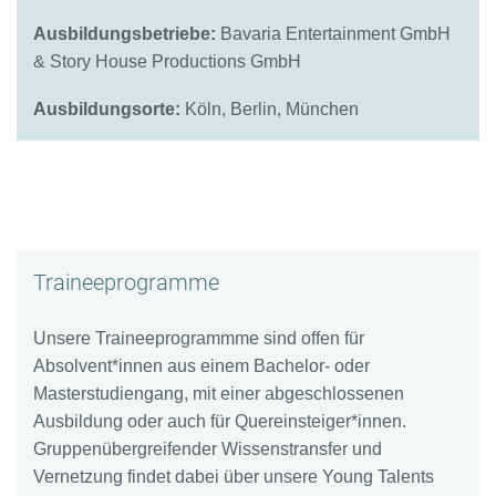
Ausbildungsbetriebe:
Bavaria Entertainment GmbH
& Story House Productions GmbH
Ausbildungsorte:
Köln, Berlin, München
Traineeprogramme
Unsere Traineeprogrammme sind offen für
Absolvent*innen aus einem Bachelor- oder
Masterstudiengang, mit einer abgeschlossenen
Ausbildung oder auch für Quereinsteiger*innen.
Gruppenübergreifender Wissenstransfer und
Vernetzung findet dabei über unsere Young Talents