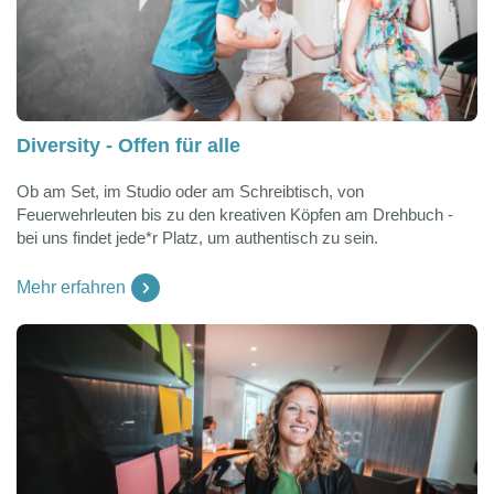
Diversity - Offen für alle
Ob am Set, im Studio oder am Schreibtisch, von
Feuerwehrleuten bis zu den kreativen Köpfen am Drehbuch -
bei uns findet jede*r Platz, um authentisch zu sein.
Mehr erfahren