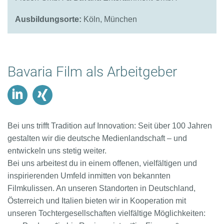
Ausbildungsorte:
Köln, München
Bavaria Film als Arbeitgeber
linkedin
xing
Bei uns trifft Tradition auf Innovation: Seit über 100 Jahren
gestalten wir die deutsche Medienlandschaft – und
entwickeln uns stetig weiter.
Bei uns arbeitest du in einem offenen, vielfältigen und
inspirierenden Umfeld inmitten von bekannten
Filmkulissen. An unseren Standorten in Deutschland,
Österreich und Italien bieten wir in Kooperation mit
unseren Tochtergesellschaften vielfältige Möglichkeiten: