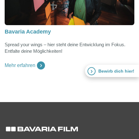
Bavaria Academy
Spread your wings – hier steht deine Entwicklung im Fokus.
Entfalte deine Möglichkeiten!
Mehr erfahren
Bewirb dich hier!