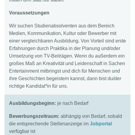
Voraussetzungen
Wir suchen Studienabsolventen aus dem Bereich
Medien, Kommunikation, Kultur oder Bewerber mit
einer vergleichbaren Ausbildung. Von Vorteil sind erste
Erfahrungen durch Praktika in der Planung und/oder
Umsetzung von TV-Beiträgen. Wenn du außerdem ein
großes Maß an Kreativität und Leidenschaft in Sachen
Entertainment mitbringst und dich für Menschen und
ihre Geschichten begeistern kannst, dann bist du/der
richtige Kandidat*in für uns.
Ausbildungsbeginn:
je nach Bedarf
Bewerbungszeitraum:
abhängig von Bedarf, sobald
die entsprechende Stellenanzeige im
Jobportal
verfügbar ist