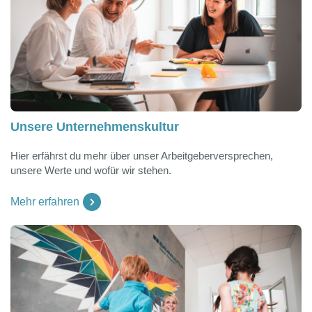
Unsere Unternehmenskultur
Hier erfährst du mehr über unser Arbeitgeberversprechen,
unsere Werte und wofür wir stehen.
Mehr erfahren