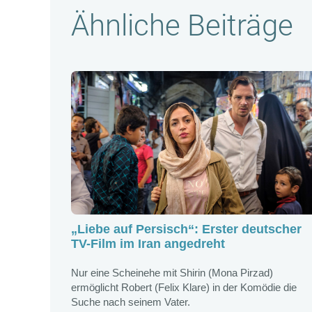
Ähnliche Beiträge
„Liebe auf Persisch“: Erster deutscher
TV-Film im Iran angedreht
Nur eine Scheinehe mit Shirin (Mona Pirzad)
ermöglicht Robert (Felix Klare) in der Komödie die
Suche nach seinem Vater.