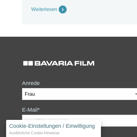
Weiterlesen
Anrede
E-Mail*
Cookie-Einstellungen / Einwilligung
Ausführliche Cookie-Hinweise