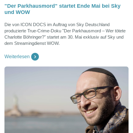
"Der Parkhausmord" startet Ende Mai bei Sky
und WOW
Die von ICON DOCS im Auftrag von Sky Deutschland
produzierte True-Crime-Doku "Der Parkhausmord – Wer tötete
Charlotte Böhringer?" startet am 30. Mai exklusiv auf Sky und
dem Streamingdienst WOW.
Weiterlesen