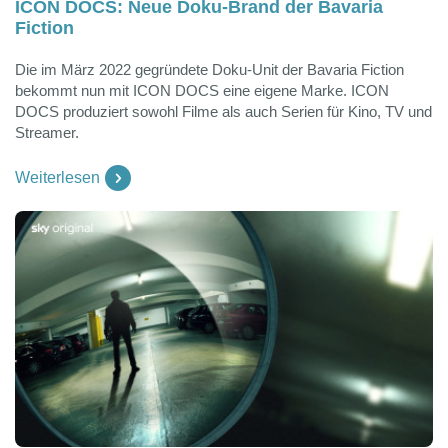
ICON DOCS: Neue Doku-Brand der Bavaria
Fiction
Die im März 2022 gegründete Doku-Unit der Bavaria Fiction
bekommt nun mit ICON DOCS eine eigene Marke. ICON
DOCS produziert sowohl Filme als auch Serien für Kino, TV und
Streamer.
Weiterlesen