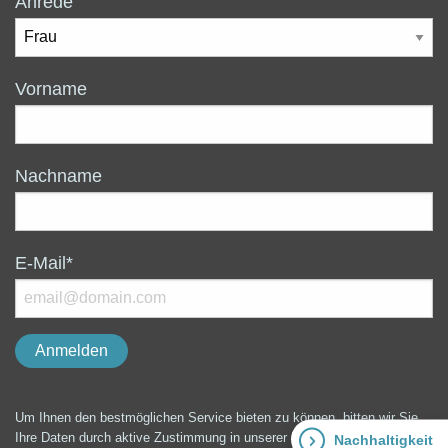
Anrede
Vorname
Nachname
E-Mail*
Um Ihnen den bestmöglichen Service bieten zu können, bitten wir Sie
Ihre Daten durch aktive Zustimmung in unserer Kundendatenbank
Nachhaltigkeit