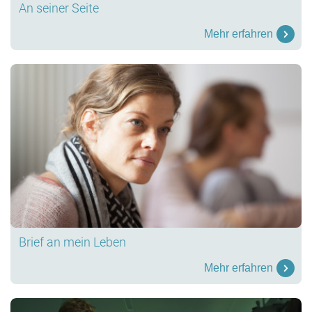
An seiner Seite
Mehr erfahren
Brief an mein Leben
Mehr erfahren