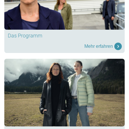
Das Programm
Mehr erfahren