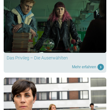
Das Privileg – Die Auserwählten
Mehr erfahren