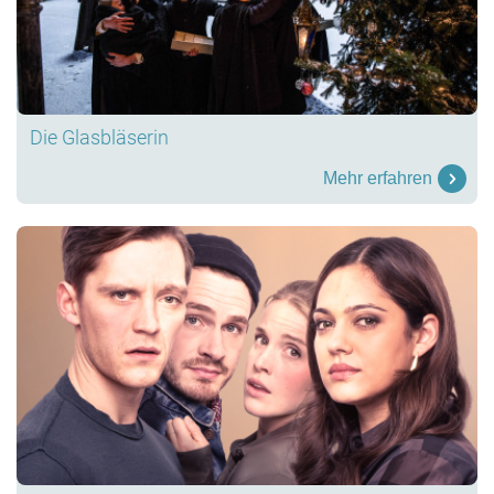
Die Glasbläserin
Mehr erfahren