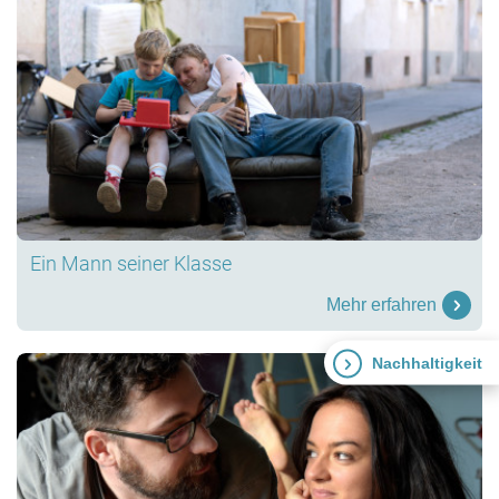
Ein Mann seiner Klasse
Mehr erfahren
Nachhaltigkeit