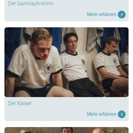
Der Garmisch-Krimi
Mehr erfahren
Der Kaiser
Mehr erfahren