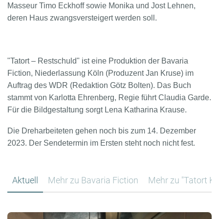
Masseur Timo Eckhoff sowie Monika und Jost Lehnen,
deren Haus zwangsversteigert werden soll.
"Tatort – Restschuld" ist eine Produktion der Bavaria
Fiction, Niederlassung Köln (Produzent Jan Kruse) im
Auftrag des WDR (Redaktion Götz Bolten). Das Buch
stammt von Karlotta Ehrenberg, Regie führt Claudia Garde.
Für die Bildgestaltung sorgt Lena Katharina Krause.
Die Dreharbeiteten gehen noch bis zum 14. Dezember
2023. Der Sendetermin im Ersten steht noch nicht fest.
Aktuell
Mehr zu Bavaria Fiction
Mehr zu "Tatort Kö