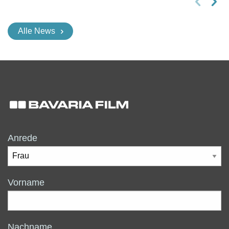
Alle News
Anrede
Vorname
Nachname