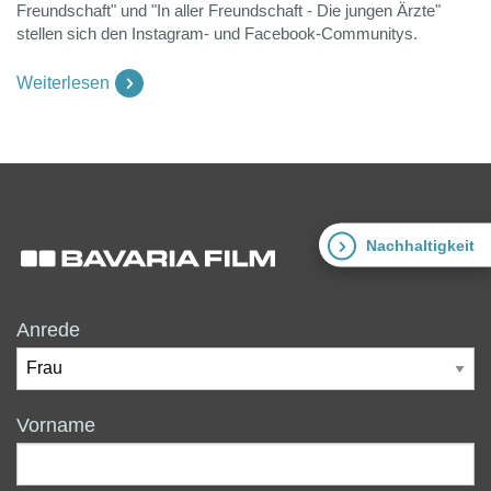
Freundschaft" und "In aller Freundschaft - Die jungen Ärzte"
stellen sich den Instagram- und Facebook-Communitys.
Weiterlesen
Nachhaltigkeit
Anrede
Vorname