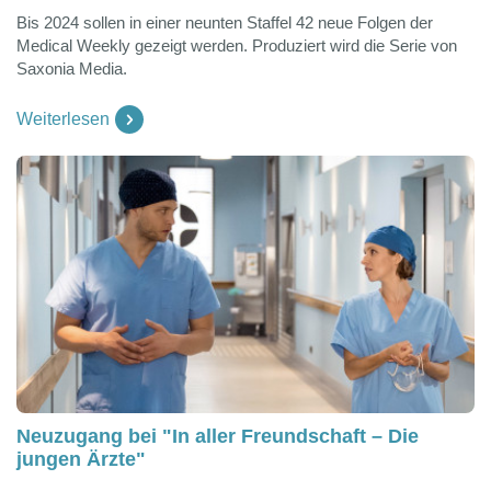
Bis 2024 sollen in einer neunten Staffel 42 neue Folgen der
Medical Weekly gezeigt werden. Produziert wird die Serie von
Saxonia Media.
Weiterlesen
Neuzugang bei "In aller Freundschaft – Die
jungen Ärzte"