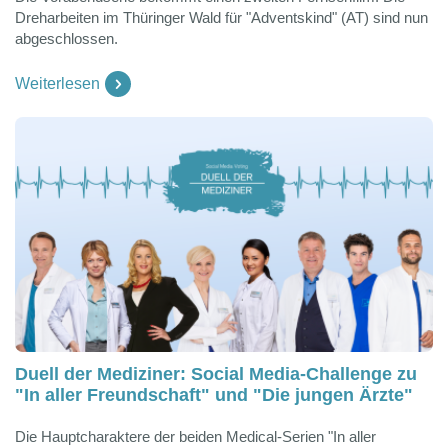
Dreharbeiten im Thüringer Wald für "Adventskind" (AT) sind nun
abgeschlossen.
Weiterlesen
Duell der Mediziner: Social Media-Challenge zu
"In aller Freundschaft" und "Die jungen Ärzte"
Die Hauptcharaktere der beiden Medical-Serien "In aller