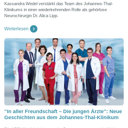
Kassandra Wedel verstärkt das Team des Johannes-Thal-
Klinikums in einer wiederkehrenden Rolle als gehörlose
Neurochirurgin Dr. Alica Lipp.
Weiterlesen
"In aller Freundschaft – Die jungen Ärzte": Neue
Geschichten aus dem Johannes-Thal-Klinikum