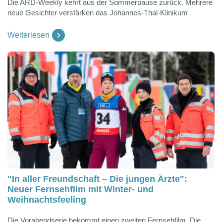
Die ARD-Weekly kehrt aus der Sommerpause zurück. Mehrere
neue Gesichter verstärken das Johannes-Thal-Klinikum
Weiterlesen
"In aller Freundschaft – Die jungen Ärzte":
Neuer Fernsehfilm mit Winter- und
Weihnachtsfeeling
Die Vorabendserie bekommt einen zweiten Fernsehfilm. Die