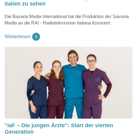
Italien zu sehen
Die Bavaria Media International hat die Produktion der Saxonia
Media an die RAI - Radiotelevisione Italiana lizensiert.
Weiterlesen
"IaF – Die jungen Ärzte": Start der vierten
Generation