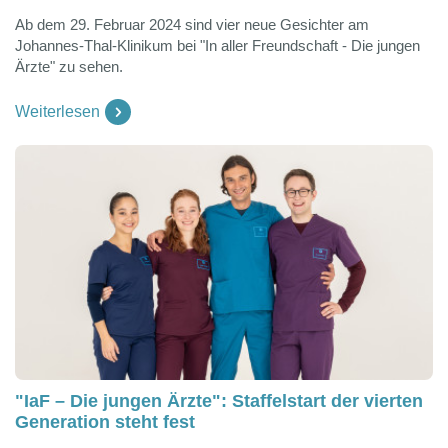
Ab dem 29. Februar 2024 sind vier neue Gesichter am
Johannes-Thal-Klinikum bei "In aller Freundschaft - Die jungen
Ärzte" zu sehen.
Weiterlesen
"IaF – Die jungen Ärzte": Staffelstart der vierten
Generation steht fest