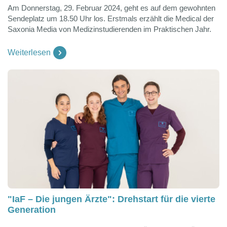
Am Donnerstag, 29. Februar 2024, geht es auf dem gewohnten
Sendeplatz um 18.50 Uhr los. Erstmals erzählt die Medical der
Saxonia Media von Medizinstudierenden im Praktischen Jahr.
Weiterlesen
"IaF – Die jungen Ärzte": Drehstart für die vierte
Generation