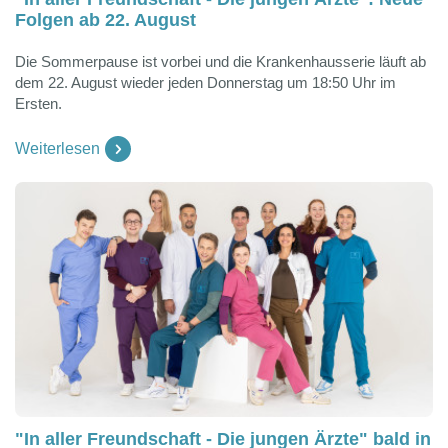
Folgen ab 22. August
Die Sommerpause ist vorbei und die Krankenhausserie läuft ab
dem 22. August wieder jeden Donnerstag um 18:50 Uhr im
Ersten.
Weiterlesen
"In aller Freundschaft - Die jungen Ärzte" bald in