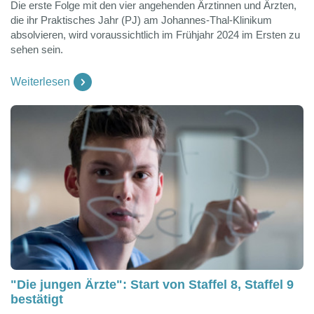
Die erste Folge mit den vier angehenden Ärztinnen und Ärzten,
die ihr Praktisches Jahr (PJ) am Johannes-Thal-Klinikum
absolvieren, wird voraussichtlich im Frühjahr 2024 im Ersten zu
sehen sein.
Weiterlesen
"Die jungen Ärzte": Start von Staffel 8, Staffel 9
bestätigt