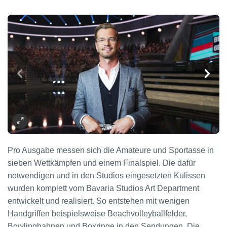
Pro Ausgabe messen sich die Amateure und Sportasse in
sieben Wettkämpfen und einem Finalspiel. Die dafür
notwendigen und in den Studios eingesetzten Kulissen
wurden komplett vom Bavaria Studios Art Department
entwickelt und realisiert. So entstehen mit wenigen
Handgriffen beispielsweise Beachvolleyballfelder,
Bowlingbahnen und Boxringe in den Sendungen. Die