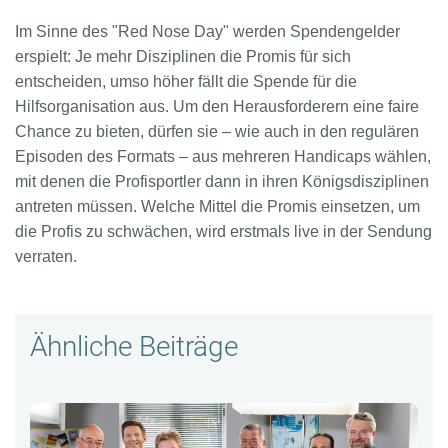
Im Sinne des "Red Nose Day" werden Spendengelder
erspielt: Je mehr Disziplinen die Promis für sich
entscheiden, umso höher fällt die Spende für die
Hilfsorganisation aus. Um den Herausforderern eine faire
Chance zu bieten, dürfen sie – wie auch in den regulären
Episoden des Formats – aus mehreren Handicaps wählen,
mit denen die Profisportler dann in ihren Königsdisziplinen
antreten müssen. Welche Mittel die Promis einsetzen, um
die Profis zu schwächen, wird erstmals live in der Sendung
verraten.
Ähnliche Beiträge