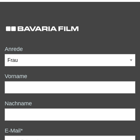
Anrede
Vorname
Nachname
E-Mail*