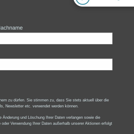
Nachname
rn zu dürfen. Sie stimmen zu, dass Sie stets aktuell über die
ails, Newsletter etc. verwendet werden können.
die Änderung und Löschung Ihrer Daten verlangen sowie die
oder Verwendung Ihrer Daten außerhalb unserer Aktionen erfolgt