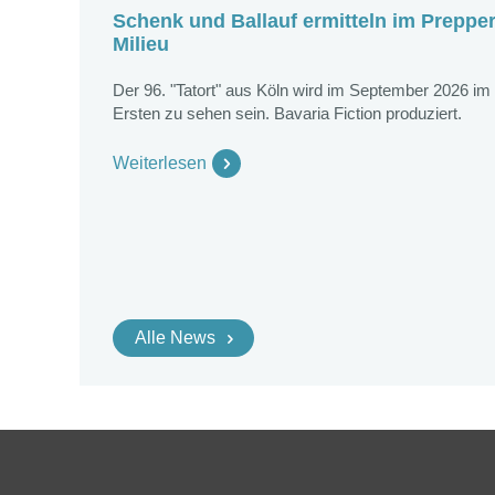
Schenk und Ballauf ermitteln im Prepper
Milieu
Der 96. "Tatort" aus Köln wird im September 2026 im
Ersten zu sehen sein. Bavaria Fiction produziert.
Weiterlesen
Alle News