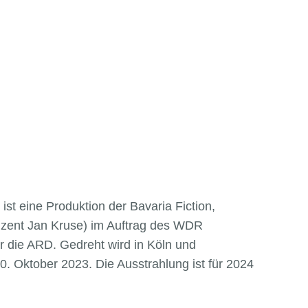
 ist eine Produktion der Bavaria Fiction,
uzent Jan Kruse) im Auftrag des WDR
r die ARD. Gedreht wird in Köln und
 Oktober 2023. Die Ausstrahlung ist für 2024