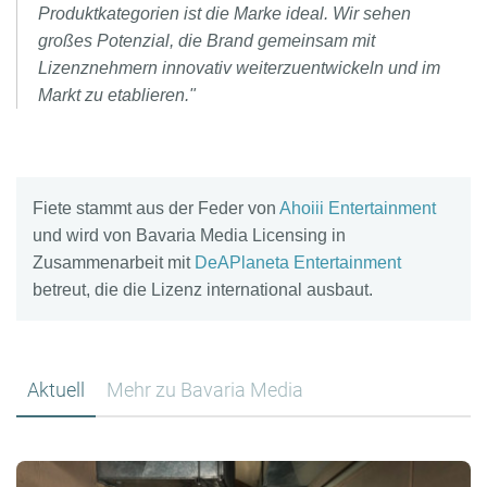
Produktkategorien ist die Marke ideal. Wir sehen
großes Potenzial, die Brand gemeinsam mit
Lizenznehmern innovativ weiterzuentwickeln und im
Markt zu etablieren."
Fiete stammt aus der Feder von
Ahoiii Entertainment
und wird von Bavaria Media Licensing in
Zusammenarbeit mit
DeAPlaneta Entertainment
betreut, die die Lizenz international ausbaut.
Aktuell
Mehr zu Bavaria Media