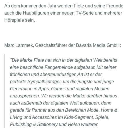
Ab dem kommenden Jahr werden Fiete und seine Freunde
auch die Hauptfiguren einer neuen TV-Serie und mehrerer
Hörspiele sein.
Marc Lammek, Geschäftsführer der Bavaria Media GmbH:
"Die Marke Fiete hat sich in der digitalen Welt bereits
eine beachtliche Fangemeinde aufgebaut. Mit seiner
fröhlichen und abenteuerlustigen Art ist er der
perfekte Sympathieträger, um die jüngste und junge
Generation in Apps, Games und digitalen Medien
anzusprechen. Wir werden die Marke darüber hinaus
auch außerhalb der digitalen Welt aufbauen, denn
gerade für Partner aus den Bereichen Mode, Home &
Living und Accessoires im Kids-Segment, Spiele,
Publishing & Stationery und vielen weiteren