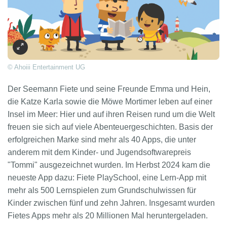
© Ahoiii Entertainment UG
Der Seemann Fiete und seine Freunde Emma und Hein,
die Katze Karla sowie die Möwe Mortimer leben auf einer
Insel im Meer: Hier und auf ihren Reisen rund um die Welt
freuen sie sich auf viele Abenteuergeschichten. Basis der
erfolgreichen Marke sind mehr als 40 Apps, die unter
anderem mit dem Kinder- und Jugendsoftwarepreis
"Tommi" ausgezeichnet wurden. Im Herbst 2024 kam die
neueste App dazu: Fiete PlaySchool, eine Lern-App mit
mehr als 500 Lernspielen zum Grundschulwissen für
Kinder zwischen fünf und zehn Jahren. Insgesamt wurden
Fietes Apps mehr als 20 Millionen Mal heruntergeladen.