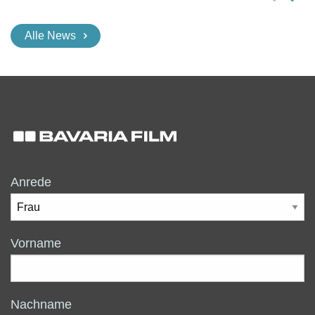
Alle News
Anrede
Vorname
Nachname