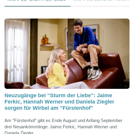
Neuzugänge bei "Sturm der Liebe": Jaime
Ferkic, Hannah Werner und Daniela Ziegler
sorgen für Wirbel am "Fürstenhof"
Am "Fürstenhof" gibt es Ende August und Anfang September
drei Neuankömmlinge: Jaime Ferkic, Hannah Werner und
Daniela Ziegler.