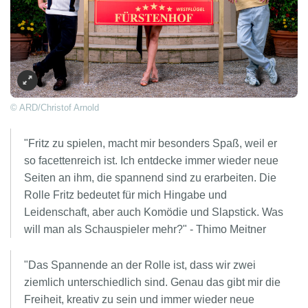
© ARD/Christof Arnold
"Fritz zu spielen, macht mir besonders Spaß, weil er
so facettenreich ist. Ich entdecke immer wieder neue
Seiten an ihm, die spannend sind zu erarbeiten. Die
Rolle Fritz bedeutet für mich Hingabe und
Leidenschaft, aber auch Komödie und Slapstick. Was
will man als Schauspieler mehr?" - Thimo Meitner
"Das Spannende an der Rolle ist, dass wir zwei
ziemlich unterschiedlich sind. Genau das gibt mir die
Freiheit, kreativ zu sein und immer wieder neue