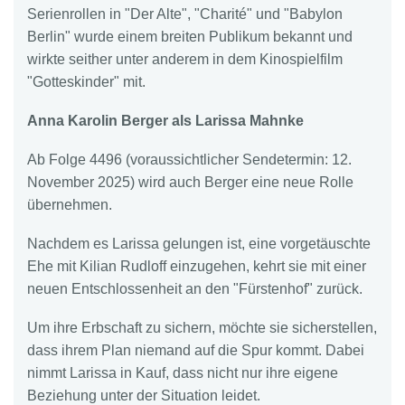
Serienrollen in "Der Alte", "Charité" und "Babylon
Berlin" wurde einem breiten Publikum bekannt und
wirkte seither unter anderem in dem Kinospielfilm
"Gotteskinder" mit.
Anna Karolin Berger als Larissa Mahnke
Ab Folge 4496 (voraussichtlicher Sendetermin: 12.
November 2025) wird auch Berger eine neue Rolle
übernehmen.
Nachdem es Larissa gelungen ist, eine vorgetäuschte
Ehe mit Kilian Rudloff einzugehen, kehrt sie mit einer
neuen Entschlossenheit an den "Fürstenhof" zurück.
Um ihre Erbschaft zu sichern, möchte sie sicherstellen,
dass ihrem Plan niemand auf die Spur kommt. Dabei
nimmt Larissa in Kauf, dass nicht nur ihre eigene
Beziehung unter der Situation leidet.