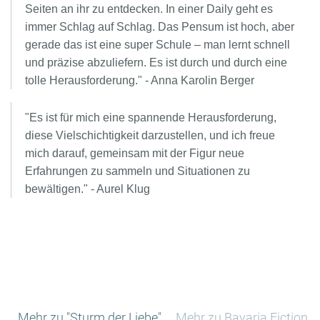
Seiten an ihr zu entdecken. In einer Daily geht es
immer Schlag auf Schlag. Das Pensum ist hoch, aber
gerade das ist eine super Schule – man lernt schnell
und präzise abzuliefern. Es ist durch und durch eine
tolle Herausforderung." - Anna Karolin Berger
"Es ist für mich eine spannende Herausforderung,
diese Vielschichtigkeit darzustellen, und ich freue
mich darauf, gemeinsam mit der Figur neue
Erfahrungen zu sammeln und Situationen zu
bewältigen." - Aurel Klug
Mehr zu "Sturm der Liebe"
Mehr zu Bavaria Fiction