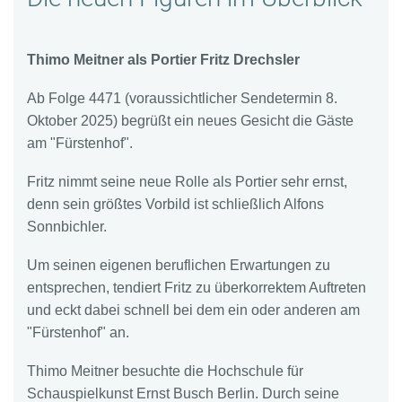
Thimo Meitner als Portier Fritz Drechsler
Ab Folge 4471 (voraussichtlicher Sendetermin 8.
Oktober 2025) begrüßt ein neues Gesicht die Gäste
am "Fürstenhof".
Fritz nimmt seine neue Rolle als Portier sehr ernst,
denn sein größtes Vorbild ist schließlich Alfons
Sonnbichler.
Um seinen eigenen beruflichen Erwartungen zu
entsprechen, tendiert Fritz zu überkorrektem Auftreten
und eckt dabei schnell bei dem ein oder anderen am
"Fürstenhof" an.
Thimo Meitner besuchte die Hochschule für
Schauspielkunst Ernst Busch Berlin. Durch seine