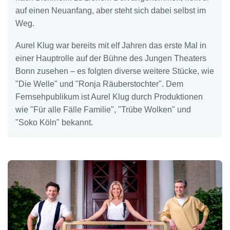
auf einen Neuanfang, aber steht sich dabei selbst im
Weg.
Aurel Klug war bereits mit elf Jahren das erste Mal in
einer Hauptrolle auf der Bühne des Jungen Theaters
Bonn zusehen – es folgten diverse weitere Stücke, wie
"Die Welle" und "Ronja Räuberstochter". Dem
Fernsehpublikum ist Aurel Klug durch Produktionen
wie "Für alle Fälle Familie", "Trübe Wolken" und
"Soko Köln" bekannt.