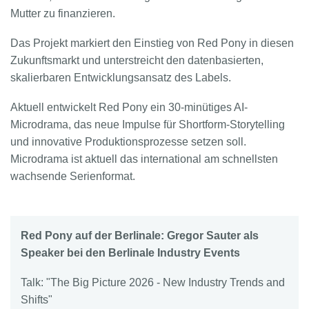
Mutter zu finanzieren.
Das Projekt markiert den Einstieg von Red Pony in diesen
Zukunftsmarkt und unterstreicht den datenbasierten,
skalierbaren Entwicklungsansatz des Labels.
Aktuell entwickelt Red Pony ein 30-minütiges AI-
Microdrama, das neue Impulse für Shortform-Storytelling
und innovative Produktionsprozesse setzen soll.
Microdrama ist aktuell das international am schnellsten
wachsende Serienformat.
Red Pony auf der Berlinale: Gregor Sauter als
Speaker bei den Berlinale Industry Events
Talk: "The Big Picture 2026 - New Industry Trends and
Shifts"