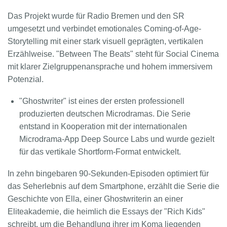
Das Projekt wurde für Radio Bremen und den SR
umgesetzt und verbindet emotionales Coming-of-Age-
Storytelling mit einer stark visuell geprägten, vertikalen
Erzählweise. "Between The Beats" steht für Social Cinema
mit klarer Zielgruppenansprache und hohem immersivem
Potenzial.
"Ghostwriter" ist eines der ersten professionell
produzierten deutschen Microdramas. Die Serie
entstand in Kooperation mit der internationalen
Microdrama-App Deep Source Labs und wurde gezielt
für das vertikale Shortform-Format entwickelt.
In zehn bingebaren 90-Sekunden-Episoden optimiert für
das Seherlebnis auf dem Smartphone, erzählt die Serie die
Geschichte von Ella, einer Ghostwriterin an einer
Eliteakademie, die heimlich die Essays der "Rich Kids"
schreibt, um die Behandlung ihrer im Koma liegenden