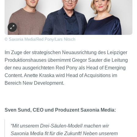
© Saxonia Media/Red Pony/Lars Nitsch
Im Zuge der strategischen Neuausrichtung des Leipziger
Produktionshauses übernimmt Gregor Sauter die Leitung
der neu ausgerichteten Red Pony als Head of Emerging
Content. Anette Kraska wird Head of Acquisitions im
Bereich New Development.
Sven Sund, CEO und Produzent Saxonia Media:
“Mit unserem Drei-Säulen-Modell machen wir
Saxonia Media fit für die Zukunft! Neben unserem