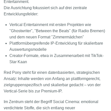
Entertainment.
Die Ausrichtung fokussiert sich auf drei zentrale
Entwicklungsfelder:
Vertical Entertainment mit ersten Projekten wie
"Ghostwriter", "Between the Beats" (für Radio Bremen)
und dem neuen Format "Zimmermädchen"
Plattformübergreifende IP-Entwicklung für skalierbare
Auswertungsmodelle
Creator-Formate, etwa in Zusammenarbeit mit TikTok-
Star Kaan
Red Pony steht für einen datenbasierten, strategischen
Ansatz: Inhalte werden von Anfang an plattformgerecht,
zielgruppenspezifisch und skalierbar gedacht – von der
Vertical-Serie bis zur Premium-IP.
Im Zentrum steht der Begriff Social Cinema: emotional
verdichtete Stoffe, die sich entlang neuer