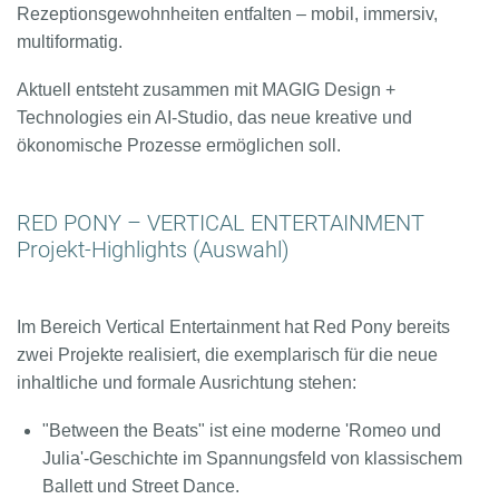
Rezeptionsgewohnheiten entfalten – mobil, immersiv,
multiformatig.
Aktuell entsteht zusammen mit MAGIG Design +
Technologies ein AI-Studio, das neue kreative und
ökonomische Prozesse ermöglichen soll.
RED PONY – VERTICAL ENTERTAINMENT
Projekt-Highlights (Auswahl)
Im Bereich Vertical Entertainment hat Red Pony bereits
zwei Projekte realisiert, die exemplarisch für die neue
inhaltliche und formale Ausrichtung stehen:
"Between the Beats" ist eine moderne 'Romeo und
Julia'-Geschichte im Spannungsfeld von klassischem
Ballett und Street Dance.