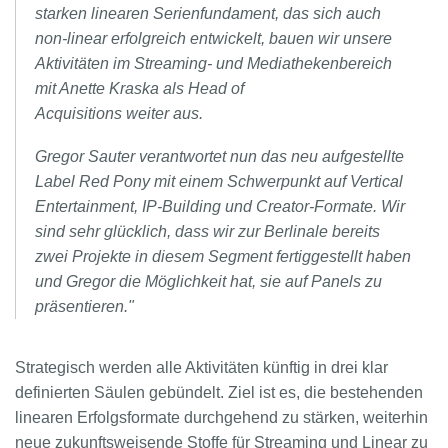
starken linearen Serienfundament, das sich auch
non-linear erfolgreich entwickelt, bauen wir unsere
Aktivitäten im Streaming- und Mediathekenbereich
mit Anette Kraska als Head of
Acquisitions
weiter aus.
Gregor Sauter verantwortet nun das neu aufgestellte
Label Red Pony mit einem Schwerpunkt auf Vertical
Entertainment, IP-Building und Creator-Formate. Wir
sind sehr glücklich, dass wir zur Berlinale bereits
zwei Projekte in diesem Segment fertiggestellt haben
und Gregor die Möglichkeit hat, sie auf Panels zu
präsentieren."
Strategisch werden alle Aktivitäten künftig in drei klar
definierten Säulen gebündelt. Ziel ist es, die bestehenden
linearen Erfolgsformate durchgehend zu stärken, weiterhin
neue zukunftsweisende Stoffe für Streaming und Linear zu