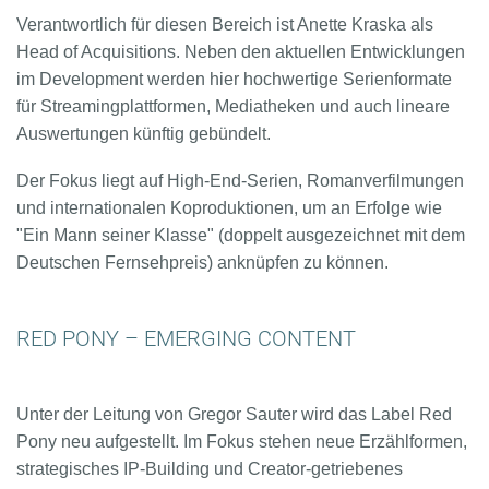
Verantwortlich für diesen Bereich ist Anette Kraska als
Head of Acquisitions. Neben den aktuellen Entwicklungen
im Development werden hier hochwertige Serienformate
für Streamingplattformen, Mediatheken und auch lineare
Auswertungen künftig gebündelt.
Der Fokus liegt auf High-End-Serien, Romanverfilmungen
und internationalen Koproduktionen, um an Erfolge wie
"Ein Mann seiner Klasse" (doppelt ausgezeichnet mit dem
Deutschen Fernsehpreis) anknüpfen zu können.
RED PONY – EMERGING CONTENT
Unter der Leitung von Gregor Sauter wird das Label Red
Pony neu aufgestellt. Im Fokus stehen neue Erzählformen,
strategisches IP-Building und Creator-getriebenes