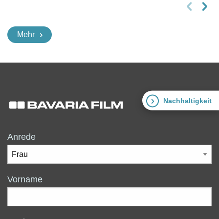
Mehr
Nachhaltigkeit
Anrede
Vorname