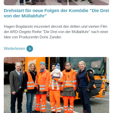
Drehstart für neue Folgen der Komödie "Die Drei
von der Müllabfuhr"
Hagen Bogdanski inszeniert derzeit den dritten und vierten Film
der ARD-Degeto Reihe "Die Drei von der Müllabfuhr" nach einer
Idee von Produzentin Doris Zander.
Weiterlesen