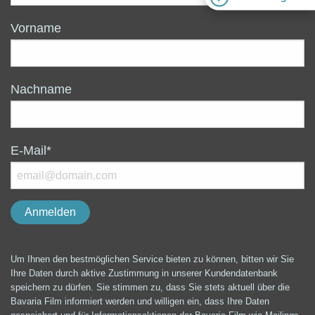
Vorname
Nachname
E-Mail*
Um Ihnen den bestmöglichen Service bieten zu können, bitten wir Sie
Ihre Daten durch aktive Zustimmung in unserer Kundendatenbank
speichern zu dürfen. Sie stimmen zu, dass Sie stets aktuell über die
Bavaria Film informiert werden und willigen ein, dass Ihre Daten