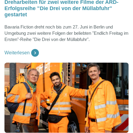
Dreharbeiten für zwei weitere Filme der ARD-
Erfolgsreihe "Die Drei von der Müllabfuhr"
gestartet
Bavaria Fiction dreht noch bis zum 27. Juni in Berlin und
Umgebung zwei weitere Folgen der beliebten "Endlich Freitag im
Ersten"-Reihe "Die Drei von der Müllabfuhr".
Weiterlesen