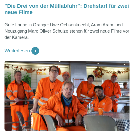
"Die Drei von der Müllabfuhr": Drehstart für zwei
neue Filme
Gute Laune in Orange: Uwe Ochsenknecht, Aram Arami und
Neuzugang Marc Oliver Schulze stehen für zwei neue Filme vor
der Kamera.
Weiterlesen