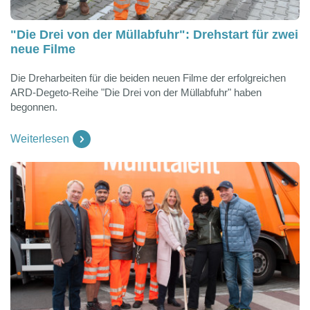
"Die Drei von der Müllabfuhr": Drehstart für zwei
neue Filme
Die Dreharbeiten für die beiden neuen Filme der erfolgreichen
ARD-Degeto-Reihe "Die Drei von der Müllabfuhr" haben
begonnen.
Weiterlesen