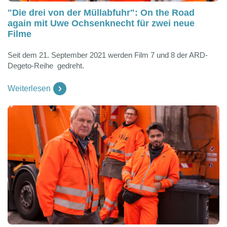
"Die drei von der Müllabfuhr": On the Road
again mit Uwe Ochsenknecht für zwei neue
Filme
Seit dem 21. September 2021 werden Film 7 und 8 der ARD-
Degeto-Reihe gedreht.
Weiterlesen