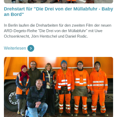
Drehstart für "Die Drei von der Müllabfuhr - Baby
an Bord"
In Berlin laufen die Dreharbeiten für den zweiten Film der neuen
ARD-Degeto-Reihe "Die Drei von der Müllabfuhr" mit Uwe
Ochsenknecht, Jörn Hentschel und Daniel Rodic.
Weiterlesen