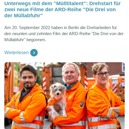
Unterwegs mit dem "Mülltitalent": Drehstart für
zwei neue Filme der ARD-Reihe "Die Drei von
der Müllabfuhr"
Am 20. September 2022 haben in Berlin die Dreharbeiten für
den neunten und zehnten Film der ARD-Reihe "Die Drei von der
Müllabfuhr" begonnen.
Weiterlesen