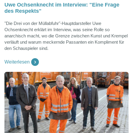
Uwe Ochsenknecht im Interview: "Eine Frage
des Respekts"
"Die Drei von der Müllabfuhr"-Hauptdarsteller Uwe
Ochsenknecht erklärt im Interview, was seine Rolle so
anarchisch macht, wo die Grenze zwischen Kunst und Krempel
verläuft und warum meckernde Passanten ein Kompliment für
den Schauspieler sind.
Weiterlesen