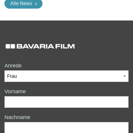
Alle News
Anrede
Vorname
Nachname