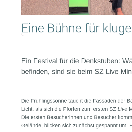
Eine Bühne für klug
Ein Festival für die Denkstuben: 
befinden, sind sie beim SZ Live Min
Die Frühlingssonne taucht die Fassaden der B
Licht, als sich die Pforten zum ersten SZ
Live
M
Die ersten Besucherinnen und Besucher komme
Gelände, blicken sich zunächst gespannt um. E