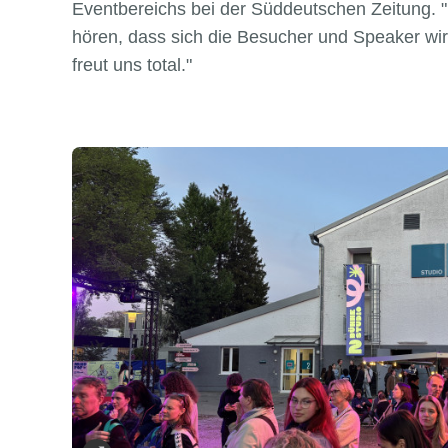
Eventbereichs bei der Süddeutschen Zeitung. 
hören, dass sich die Besucher und Speaker wir
freut uns total."