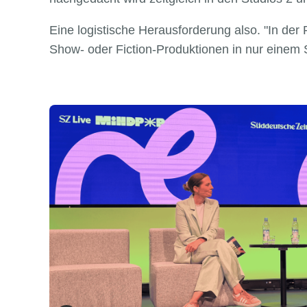
Eine logistische Herausforderung also. "In der 
Show- oder Fiction-Produktionen in nur einem S