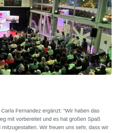
n Carla Fernandez ergänzt: "Wir haben das
weg mit vorbereitet und es hat großen Spaß
mitzugestalten. Wir freuen uns sehr, dass wir