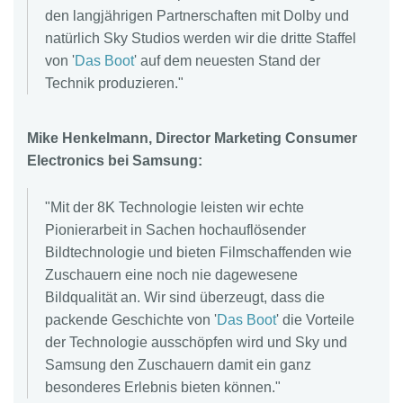
den langjährigen Partnerschaften mit Dolby und
natürlich Sky Studios werden wir die dritte Staffel
von '
Das Boot
' auf dem neuesten Stand der
Technik produzieren."
Mike Henkelmann, Director Marketing Consumer
Electronics bei Samsung:
"Mit der 8K Technologie leisten wir echte
Pionierarbeit in Sachen hochauflösender
Bildtechnologie und bieten Filmschaffenden wie
Zuschauern eine noch nie dagewesene
Bildqualität an. Wir sind überzeugt, dass die
packende Geschichte von '
Das Boot
' die Vorteile
der Technologie ausschöpfen wird und Sky und
Samsung den Zuschauern damit ein ganz
besonderes Erlebnis bieten können."