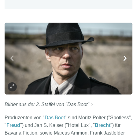
Bilder aus der 2. Staffel von "Das Boot" >
Produzenten von "
Das Boot
" sind Moritz Polter ("Spotless",
"
Freud
") und Jan S. Kaiser ("Hotel Lux", "
Brecht
") für
Bavaria Fiction, sowie Marcus Ammon, Frank Jastfelder