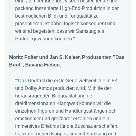
eine atemberaubende, visuell bestechende und
packend inszenierte High-End-Produktion in der
bestmöglichen Bild- und Tonqualität zu
präsentieren, ist dabei logisch konsequent und
wir sind begeistert, dass wir Samsung als
Partner gewinnen konnten."
Moritz Polter und Jan S. Kaiser, Produzenten "Das
Boot", Bavaria Fiction:
"'
Das Boot
' ist die erste Serie weltweit, die in 8K
und Dolby Atmos produziert wird. Mithilfe der
herausragenden Bildqualität und der
dreidimensionalen Klangwelt können wir die
einzelnen Figuren und Handlungsstränge noch
emotionaler und greifbarer erzählen und ein
immersives Erlebnis für die Zuschauer schaffen.
Dank der neuen Kooperation mit Samsung und