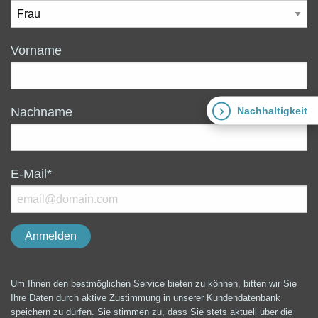
Vorname
Nachhaltigkeit
Nachname
E-Mail*
Um Ihnen den bestmöglichen Service bieten zu können, bitten wir Sie
Ihre Daten durch aktive Zustimmung in unserer Kundendatenbank
speichern zu dürfen. Sie stimmen zu, dass Sie stets aktuell über die