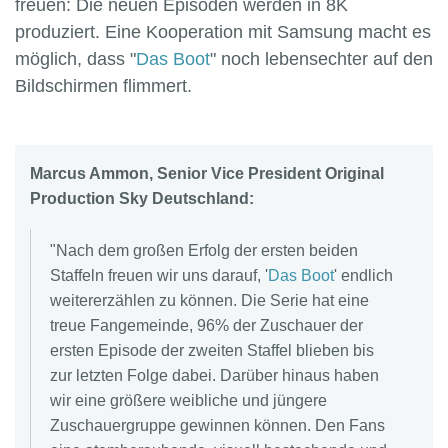
freuen: Die neuen Episoden werden in 8K
produziert. Eine Kooperation mit Samsung macht es
möglich, dass "
Das Boot
" noch lebensechter auf den
Bildschirmen flimmert.
Marcus Ammon, Senior Vice President Original
Production Sky Deutschland:
"Nach dem großen Erfolg der ersten beiden
Staffeln freuen wir uns darauf, '
Das Boot
' endlich
weitererzählen zu können. Die Serie hat eine
treue Fangemeinde, 96% der Zuschauer der
ersten Episode der zweiten Staffel blieben bis
zur letzten Folge dabei. Darüber hinaus haben
wir eine größere weibliche und jüngere
Zuschauergruppe gewinnen können. Den Fans