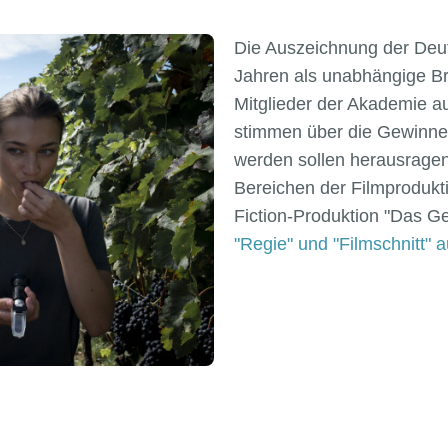
Die Auszeichnung der Deut
Jahren als unabhängige Br
Mitglieder der Akademie a
stimmen über die Gewinner
werden sollen herausragen
Bereichen der Filmprodukt
Fiction-Produktion "Das 
"Regie" und "Filmschnitt" 