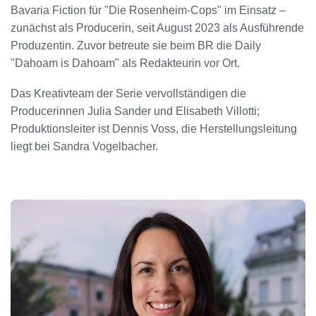
Bavaria Fiction für "Die Rosenheim-Cops" im Einsatz –
zunächst als Producerin, seit August 2023 als Ausführende
Produzentin. Zuvor betreute sie beim BR die Daily
"Dahoam is Dahoam" als Redakteurin vor Ort.
Das Kreativteam der Serie vervollständigen die
Producerinnen Julia Sander und Elisabeth Villotti;
Produktionsleiter ist Dennis Voss, die Herstellungsleitung
liegt bei Sandra Vogelbacher.