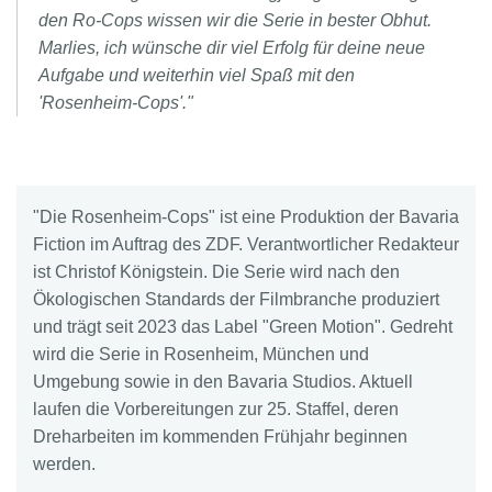
den Ro-Cops wissen wir die Serie in bester Obhut.
Marlies, ich wünsche dir viel Erfolg für deine neue
Aufgabe und weiterhin viel Spaß mit den
'Rosenheim-Cops'."
"Die Rosenheim-Cops" ist eine Produktion der Bavaria
Fiction im Auftrag des ZDF. Verantwortlicher Redakteur
ist Christof Königstein. Die Serie wird nach den
Ökologischen Standards der Filmbranche produziert
und trägt seit 2023 das Label "Green Motion". Gedreht
wird die Serie in Rosenheim, München und
Umgebung sowie in den Bavaria Studios. Aktuell
laufen die Vorbereitungen zur 25. Staffel, deren
Dreharbeiten im kommenden Frühjahr beginnen
werden.