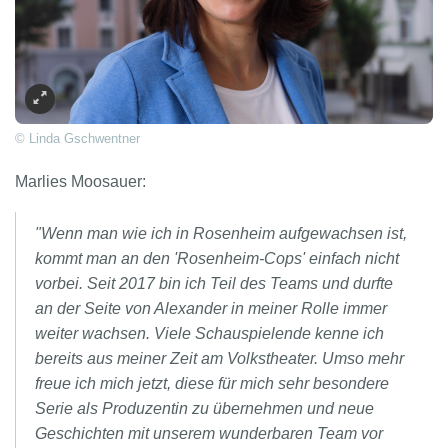
© Linda Gschwentner
Marlies Moosauer:
"Wenn man wie ich in Rosenheim aufgewachsen ist,
kommt man an den 'Rosenheim-Cops' einfach nicht
vorbei. Seit 2017 bin ich Teil des Teams und durfte
an der Seite von Alexander in meiner Rolle immer
weiter wachsen. Viele Schauspielende kenne ich
bereits aus meiner Zeit am Volkstheater. Umso mehr
freue ich mich jetzt, diese für mich sehr besondere
Serie als Produzentin zu übernehmen und neue
Geschichten mit unserem wunderbaren Team vor