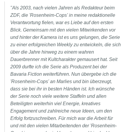
"Als 2003, nach vielen Jahren als Redakteur beim
ZDF, die 'Rosenheim-Cops' in meine redaktionelle
Verantwortung fielen, war es Liebe auf den ersten
Blick. Gemeinsam mit den vielen Mitwirkenden vor
und hinter der Kamera ist es uns gelungen, die Serie
zu einer erfolgreichen Weekly zu entwickeln, die sich
über die Jahre hinweg zu einem wahren
Dauerbrenner mit Kultcharakter gemausert hat. Seit
2009 durfte ich die Serie als Produzent bei der
Bavaria Fiction weiterführen. Nun übergebe ich die
'Rosenheim-Cops' an Marlies und bin überzeugt,
dass sie bei ihr in besten Händen ist. Ich wünsche
der Serie noch viele weitere Staffeln und allen
Beteiligten weiterhin viel Energie, kreatives
Engagement und zahlreiche neue Ideen, um den
Erfolg fortzuschreiben. Für mich war die Arbeit für
und mit den vielen Mitarbeitenden der 'Rosenheim-