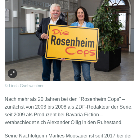
© Linda Gschwentner
Nach mehr als 20 Jahren bei den "Rosenheim Cops" –
zunächst von 2003 bis 2008 als ZDF-Redakteur der Serie,
seit 2009 als Produzent bei Bavaria Fiction –
verabschiedet sich Alexander Ollig in den Ruhestand.
Seine Nachfolgerin Marlies Moosauer ist seit 2017 bei der