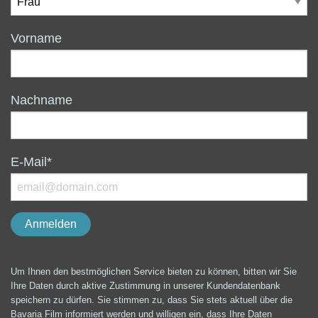
Vorname
Nachname
E-Mail*
Um Ihnen den bestmöglichen Service bieten zu können, bitten wir Sie
Ihre Daten durch aktive Zustimmung in unserer Kundendatenbank
speichern zu dürfen. Sie stimmen zu, dass Sie stets aktuell über die
Bavaria Film informiert werden und willigen ein, dass Ihre Daten