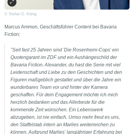
© Stefan G. König
Marcus Ammon, Geschäftsführer Content bei Bavaria
Fiction:
"Seit fast 25 Jahren sind 'Die Rosenheim-Cops' ein
Quotengarant im ZDF und ein Aushängeschild der
Bavaria Fiction. Alexander, du hast die Serie mit viel
Leidenschaft und Liebe zu den Geschichten und den
Figuren maßgeblich gestaltet und über die Jahre ein
wunderbares Team vor und hinter der Kamera
geschaffen. Für dein Engagement möchte ich mich
herzlich bedanken und das Allerbeste für die
kommende Zeit wünschen. Ein Lebenswerk
abzugeben, ist nie einfach. Umso mehr freut es uns,
den Staffelstab intern an Marlies weiterreichen zu
können. Aufgrund Marlies' langjähriger Erfahrung bei