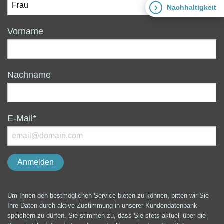
Nachhaltigkeit
Vorname
Nachname
E-Mail*
Um Ihnen den bestmöglichen Service bieten zu können, bitten wir Sie
Ihre Daten durch aktive Zustimmung in unserer Kundendatenbank
speichern zu dürfen. Sie stimmen zu, dass Sie stets aktuell über die