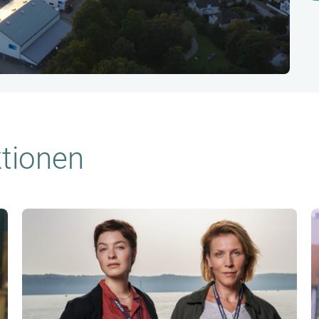
tionen