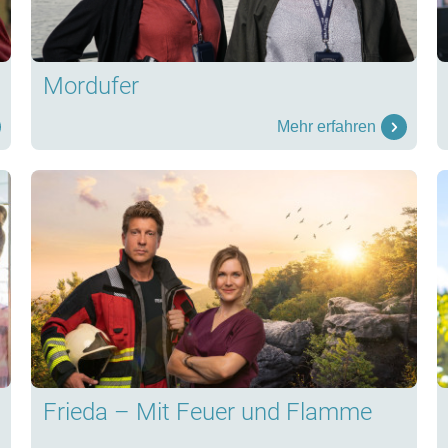
Mordufer
Mehr erfahren
Frieda – Mit Feuer und Flamme