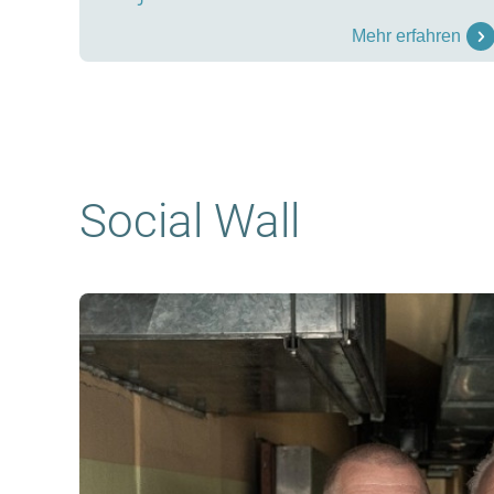
Mehr erfahren
Social Wall