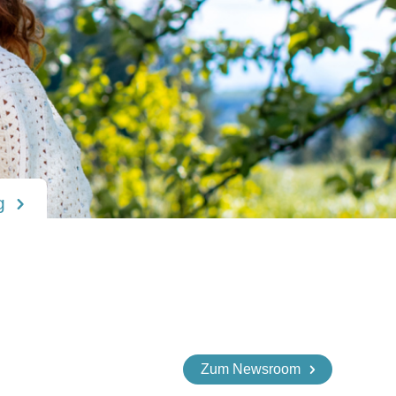
ia Entertainment
Zum Newsroom