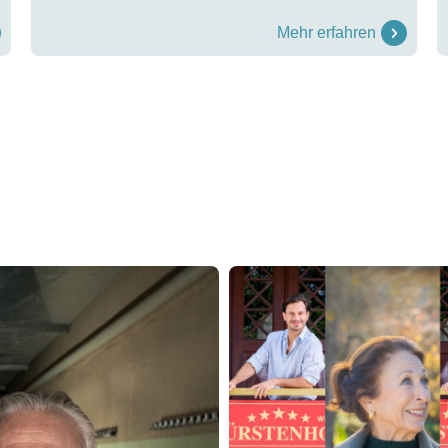
Mehr erfahren