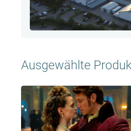
Ausgewählte Produk