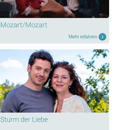
Mozart/Mozart
Mehr erfahren
Sturm der Liebe