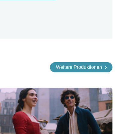
Weitere Produktionen