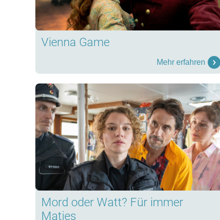
Vienna Game
Mehr erfahren
Mord oder Watt? Für immer
Matjes