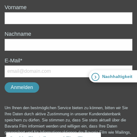
Vorname
Nachname
E-Mail*
Nachhaltigkeit
Um Ihnen den bestmöglichen Service bieten zu können, bitten wir Sie
Ihre Daten durch aktive Zustimmung in unserer Kundendatenbank
speichern zu dürfen. Sie stimmen zu, dass Sie stets aktuell über die
Bavaria Film informiert werden und willigen ein, dass Ihre Daten
gespeichert und für Informationsaktionen der Bavaria Film wie Mailings,