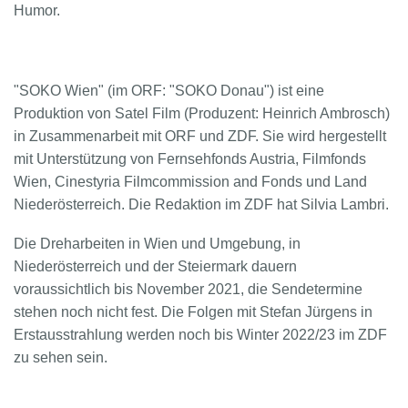
Humor.
"SOKO Wien" (im ORF: "SOKO Donau") ist eine
Produktion von Satel Film (Produzent: Heinrich Ambrosch)
in Zusammenarbeit mit ORF und ZDF. Sie wird hergestellt
mit Unterstützung von Fernsehfonds Austria, Filmfonds
Wien, Cinestyria Filmcommission and Fonds und Land
Niederösterreich. Die Redaktion im ZDF hat Silvia Lambri.
Die Dreharbeiten in Wien und Umgebung, in
Niederösterreich und der Steiermark dauern
voraussichtlich bis November 2021, die Sendetermine
stehen noch nicht fest. Die Folgen mit Stefan Jürgens in
Erstausstrahlung werden noch bis Winter 2022/23 im ZDF
zu sehen sein.