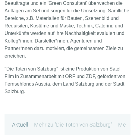
Beauftragte und ein 'Green Consultant' überwachen die
Auflagen am Set und sorgen für die Umsetzung. Sämtliche
Bereiche, z.B. Materialien für Bauten, Szenenbild und
Requisiten, Kostüme und Maske, Technik, Catering und
Unterkünfte werden auf ihre Nachhaltigkeit evaluiert und
Kolleg*innen, Darsteller*nnen, Agenturen und
Partner*nnen dazu motiviert, die gemeinsamen Ziele zu
erreichen.
"Die Toten von Salzburg" ist eine Produktion von Satel
Film in Zusammenarbeit mit ORF und ZDF, gefördert von
Fernsehfonds Austria, dem Land Salzburg und der Stadt
Salzburg.
Aktuell
Mehr zu "Die Toten von Salzburg"
Mehr z