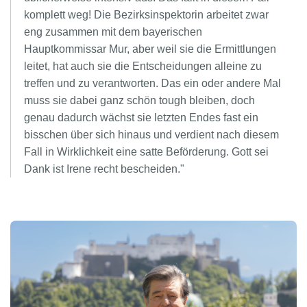
komplett weg! Die Bezirksinspektorin arbeitet zwar
eng zusammen mit dem bayerischen
Hauptkommissar Mur, aber weil sie die Ermittlungen
leitet, hat auch sie die Entscheidungen alleine zu
treffen und zu verantworten. Das ein oder andere Mal
muss sie dabei ganz schön tough bleiben, doch
genau dadurch wächst sie letzten Endes fast ein
bisschen über sich hinaus und verdient nach diesem
Fall in Wirklichkeit eine satte Beförderung. Gott sei
Dank ist Irene recht bescheiden."