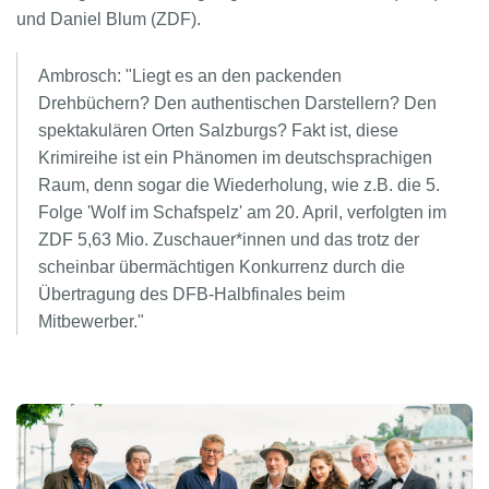
und Daniel Blum (ZDF).
Ambrosch: "Liegt es an den packenden
Drehbüchern? Den authentischen Darstellern? Den
spektakulären Orten Salzburgs? Fakt ist, diese
Krimireihe ist ein Phänomen im deutschsprachigen
Raum, denn sogar die Wiederholung, wie z.B. die 5.
Folge 'Wolf im Schafspelz' am 20. April, verfolgten im
ZDF 5,63 Mio. Zuschauer*innen und das trotz der
scheinbar übermächtigen Konkurrenz durch die
Übertragung des DFB-Halbfinales beim
Mitbewerber."