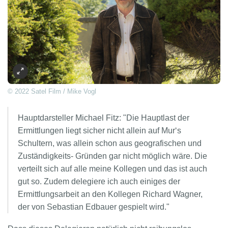
© 2022 Satel Film / Mike Vogl
Hauptdarsteller Michael Fitz: "Die Hauptlast der
Ermittlungen liegt sicher nicht allein auf Mur‘s
Schultern, was allein schon aus geografischen und
Zuständigkeits- Gründen gar nicht möglich wäre. Die
verteilt sich auf alle meine Kollegen und das ist auch
gut so. Zudem delegiere ich auch einiges der
Ermittlungsarbeit an den Kollegen Richard Wagner,
der von Sebastian Edbauer gespielt wird."