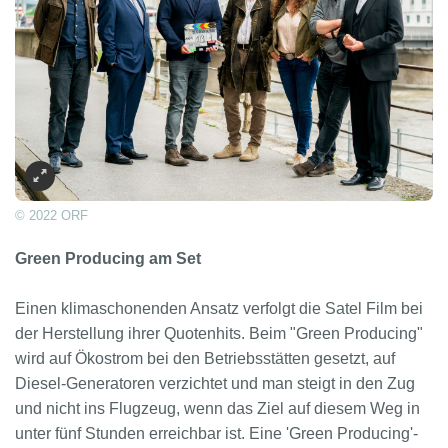
© 2022 ORF
Green Producing am Set
Einen klimaschonenden Ansatz verfolgt die Satel Film bei
der Herstellung ihrer Quotenhits. Beim "Green Producing"
wird auf Ökostrom bei den Betriebsstätten gesetzt, auf
Diesel-Generatoren verzichtet und man steigt in den Zug
und nicht ins Flugzeug, wenn das Ziel auf diesem Weg in
unter fünf Stunden erreichbar ist. Eine 'Green Producing'-