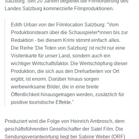
Salzburg. Seit 20 Jahren begleitet die Filmförderung des
Landes Salzburg kommerzielle Filmproduktionen.
Edith Urban von der Filmlocation Salzburg: "Vom
Produktionsteam über die Schauspieler*innen bis zur
Redaktion - bei diesem Krimi stimmt einfach alles.
Die Reihe 'Die Toten von Salzburg' ist nicht nur eine
Visitenkarte für unser Land, sondern auch ein
wichtiger Wirtschaftsfaktor. Die Wertschöpfung dieser
Produktion, die sich aus den Dreharbeiten vor Ort
ergibt, ist enorm. Darüber hinaus sorgen
werbewirksame Bilder, die in eine breite
Öffentlichkeit hinausgetragen werden, zusätzlich für
positive touristische Effekte."
Produziert wird die Folge von Heinrich Ambrosch, dem
geschäftsführenden Gesellschafter der Satel Film. Die
Sendungsverantwortung liegt bei Sabine Weber (ORF)