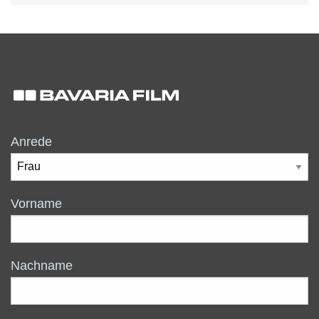
Anrede
Vorname
Nachname