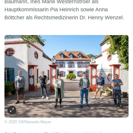
Baumann, Ines Marie Westernströer als
Hauptkommissarin Pia Heinrich sowie Anna
Böttcher als Rechtsmedizinerin Dr. Henny Wenzel.
© 2020 SR/Manuela Meyer